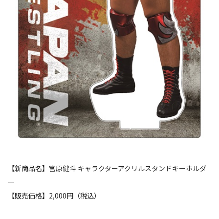
【新商品名】宮原健斗 キャラクターアクリルスタンドキーホルダ
ー
【販売価格】2,000円（税込）