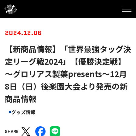
2024.12.06
【新商品情報】「世界最強タッグ決
定リーグ戦2024」【優勝決定戦】
～グロリアス製薬presents～12月
8日（日）後楽園大会より発売の新
商品情報
グッズ情報
SHARE