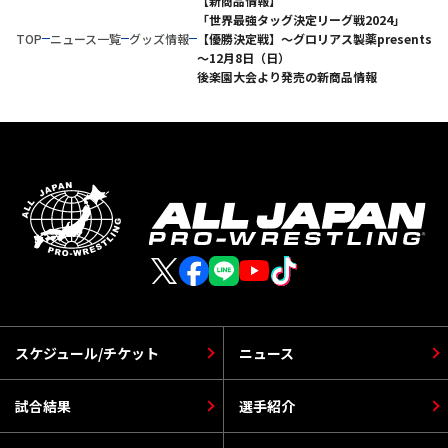
【新商品情報】
「世界最強タッグ決定リーグ戦2024」
TOP
ニュース一覧
グッズ情報
【優勝決定戦】～グロリアス製薬presents
～12月8日（日）
後楽園大会より発売の新商品情報
スケジュール/チケット
ニュース
試合結果
選手紹介