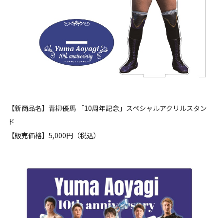
【新商品名】青柳優馬 「10周年記念」スペシャルアクリルスタン
ド
【販売価格】5,000円（税込）