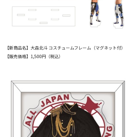
【新商品名】大森北斗 コスチュームフレーム（マグネット付）
【販売価格】1,500円（税込）