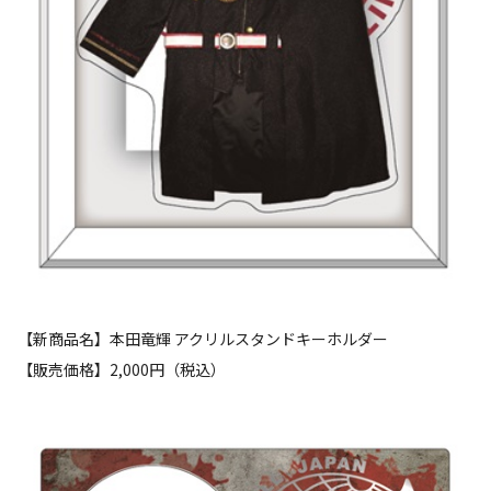
【新商品名】本田竜輝 アクリルスタンドキーホルダー
【販売価格】2,000円（税込）