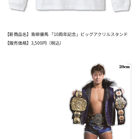
【新商品名】青柳優馬 「10周年記念」ビッグアクリルスタンド
【販売価格】3,500円（税込）