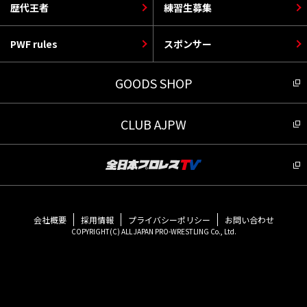
歴代王者
練習生募集
PWF rules
スポンサー
GOODS SHOP
CLUB AJPW
会社概要
採用情報
プライバシーポリシー
お問い合わせ
COPYRIGHT(C) ALL JAPAN PRO-WRESTLING Co., Ltd.