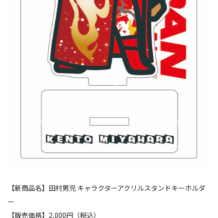
【新商品名】田村男児 キャラクターアクリルスタンドキーホルダ
ー
【販売価格】2,000円（税込）