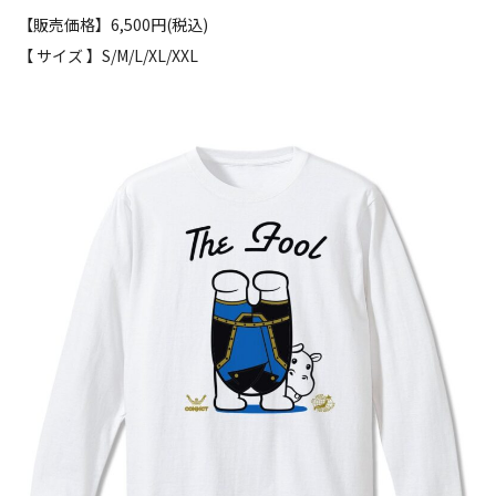
【販売価格】6,500円(税込)
【 サイズ 】S/M/L/XL/XXL