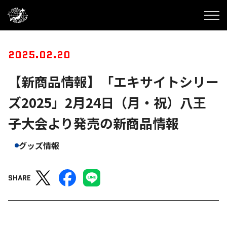
2025.02.20
【新商品情報】「エキサイトシリー
ズ2025」2月24日（月・祝）八王
子大会より発売の新商品情報
グッズ情報
SHARE