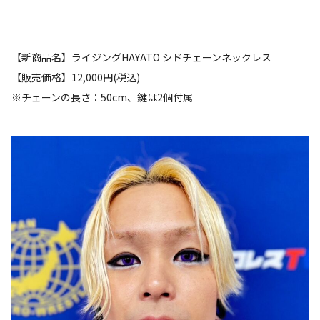
【新商品名】ライジングHAYATO シドチェーンネックレス
【販売価格】12,000円(税込)
※チェーンの長さ：50cm、鍵は2個付属