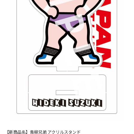
【新商品名】青柳兄弟 アクリルスタンド