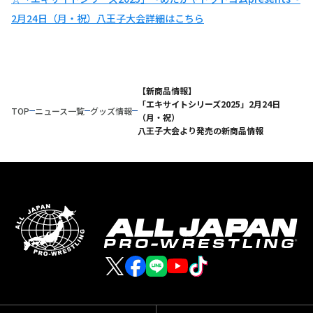
2月24日（月・祝）八王子大会詳細はこちら
【新商品情報】
「エキサイトシリーズ2025」2月24日
TOP
ニュース一覧
グッズ情報
（月・祝）
八王子大会より発売の新商品情報