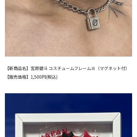
【新商品名】宮原健斗 コスチュームフレームⅢ（マグネット付）
【販売価格】1,500円(税込)