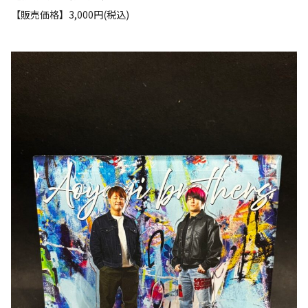
【販売価格】3,000円(税込)