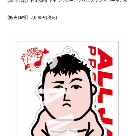
【新商品名】鈴木秀樹 キャラクターアクリルスタンドキーホルダ
ー
【販売価格】2,000円(税込)