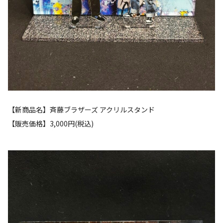
【新商品名】斉藤ブラザーズ アクリルスタンド
【販売価格】3,000円(税込)