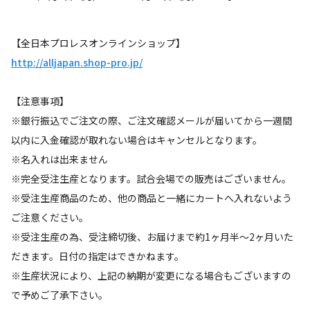
【全日本プロレスオンラインショップ】
http://alljapan.shop-pro.jp/
【注意事項】
※銀行振込でご注文の際、ご注文確認メールが届いてから一週間
以内に入金確認が取れない場合はキャンセルとなります。
※名入れは出来ません
※完全受注生産となります。試合会場での販売はございません。
※受注生産商品のため、他の商品と一緒にカートへ入れないよう
ご注意ください。
※受注生産の為、受注締切後、お届けまで約1ヶ月半～2ヶ月いた
だきます。日付の指定はできかねます。
※生産状況により、上記の納期が変更になる場合もございますの
で予めご了承下さい。