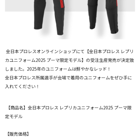
全日本プロレスオンラインショップにて【全日本プロレス レプリ
カユニフォーム2025 プーマ限定モデル】の受注生産発売が決定致
しました。2025年のユニフォームは鮮やかなレッド！
全日本プロレス所属選手が会場で着用のユニフォームをぜひ手に
入れてください！
【商品名】全日本プロレス レプリカユニフォーム2025 プーマ限
定モデル
【販売価格】