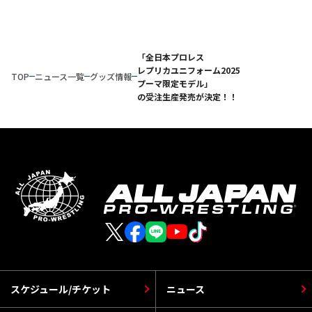
「全日本プロレス
レプリカユニフォーム2025
TOP
ニュース一覧
グッズ情報
プーマ限定モデル」
の受注生産発売が決定！！
スケジュール/チケット
ニュース