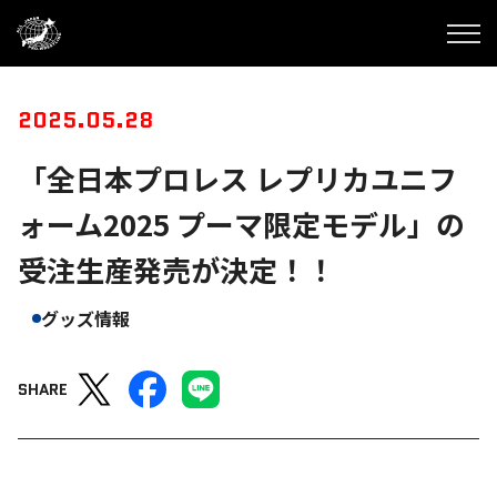
2025.05.28
「全日本プロレス レプリカユニフ
ォーム2025 プーマ限定モデル」の
受注生産発売が決定！！
グッズ情報
SHARE