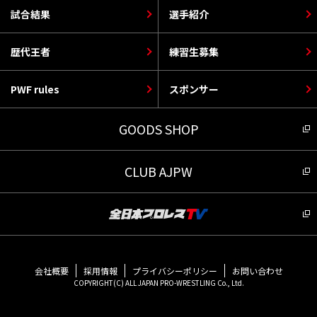
試合結果
選手紹介
歴代王者
練習生募集
PWF rules
スポンサー
GOODS SHOP
CLUB AJPW
会社概要
採用情報
プライバシーポリシー
お問い合わせ
COPYRIGHT(C) ALL JAPAN PRO-WRESTLING Co., Ltd.