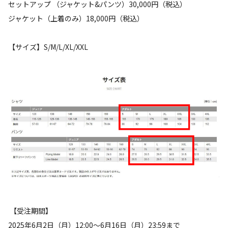
セットアップ （ジャケット&パンツ）30,000円（税込）
ジャケット（上着のみ）18,000円（税込）
【サイズ】S/M/L/XL/XXL
【受注期間】
2025年6月2日（月）12:00～6月16日（月）23:59まで