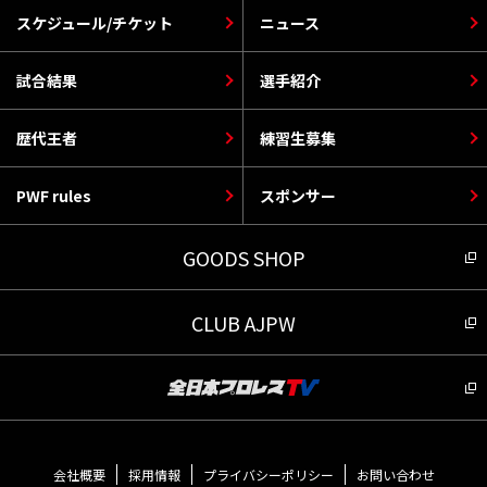
スケジュール/チケット
ニュース
試合結果
選手紹介
歴代王者
練習生募集
PWF rules
スポンサー
GOODS SHOP
CLUB AJPW
会社概要
採用情報
プライバシーポリシー
お問い合わせ