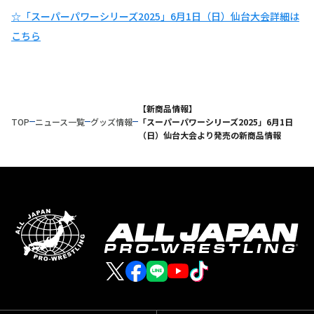
☆「スーパーパワーシリーズ2025」6月1日（日）仙台大会詳細は
こちら
【新商品情報】
TOP
ニュース一覧
グッズ情報
「スーパーパワーシリーズ2025」6月1日
（日）仙台大会より発売の新商品情報