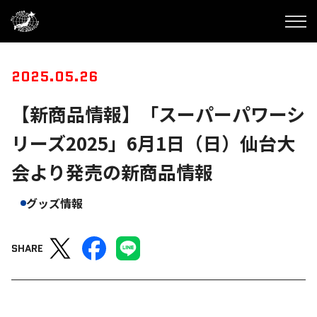
2025.05.26
【新商品情報】「スーパーパワーシ
リーズ2025」6月1日（日）仙台大
会より発売の新商品情報
グッズ情報
SHARE