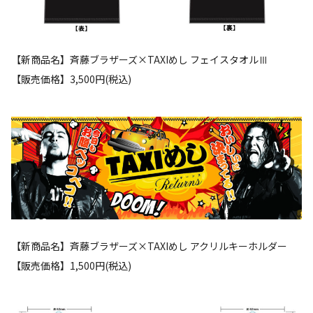
【新商品名】斉藤ブラザーズ×TAXIめし フェイスタオルⅢ
【販売価格】3,500円(税込)
【新商品名】斉藤ブラザーズ×TAXIめし アクリルキーホルダー
【販売価格】1,500円(税込)