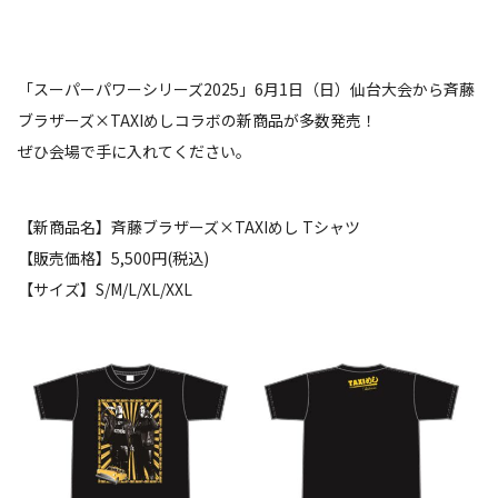
「スーパーパワーシリーズ2025」6月1日（日）仙台大会から斉藤
ブラザーズ×TAXIめしコラボの新商品が多数発売！
ぜひ会場で手に入れてください。
【新商品名】斉藤ブラザーズ×TAXIめし Tシャツ
【販売価格】5,500円(税込)
【サイズ】S/M/L/XL/XXL