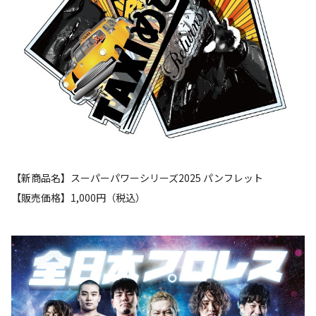
【新商品名】スーパーパワーシリーズ2025 パンフレット
【販売価格】1,000円（税込）