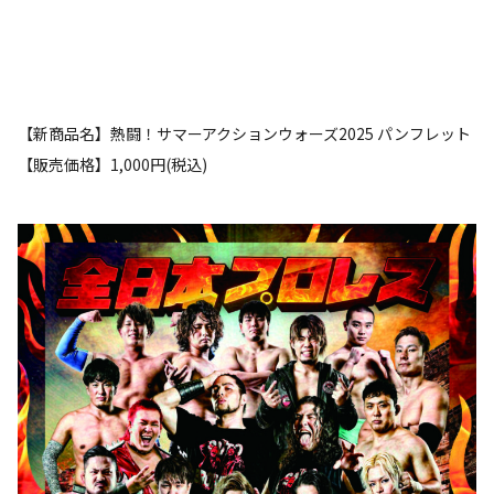
【新商品名】熱闘！サマーアクションウォーズ2025 パンフレット
【販売価格】1,000円(税込)