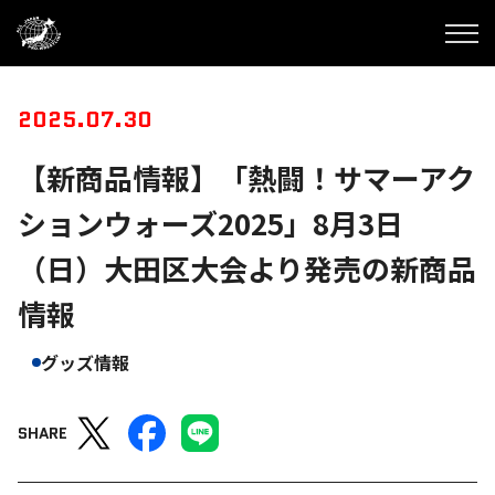
2025.07.30
【新商品情報】「熱闘！サマーアク
ションウォーズ2025」8月3日
（日）大田区大会より発売の新商品
情報
グッズ情報
SHARE