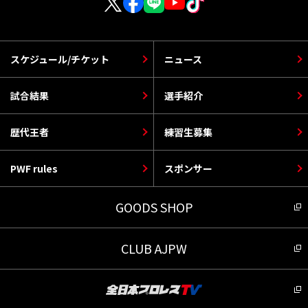
スケジュール/チケット
ニュース
試合結果
選手紹介
歴代王者
練習生募集
PWF rules
スポンサー
GOODS SHOP
CLUB AJPW