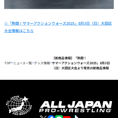
☆「熱闘！サマーアクションウォーズ2025」8月3日（日）大田区
大会情報はこちら
【新商品情報】「熱闘！
TOP
ニュース一覧
グッズ情報
サマーアクションウォーズ2025」8月3日
（日）大田区大会より発売の新商品情報