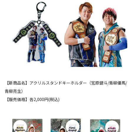
【新商品名】アクリルスタンドキーホルダー（宮原健斗/青柳優馬/
青柳亮生）
【販売価格】各2,000円(税込)