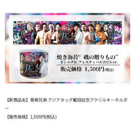
【新商品名】青柳兄弟 アジアタッグ戴冠記念アクリルキーホルダ
ー
【販売価格】1,500円(税込)