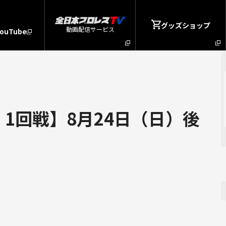
グッズショップ
動画配信サービス
YouTube
1回戦】8月24日（日）後