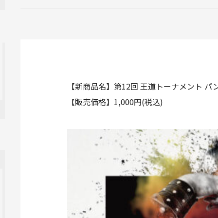
【新商品名】第12回 王道トーナメント パ
【販売価格】1,000円(税込)