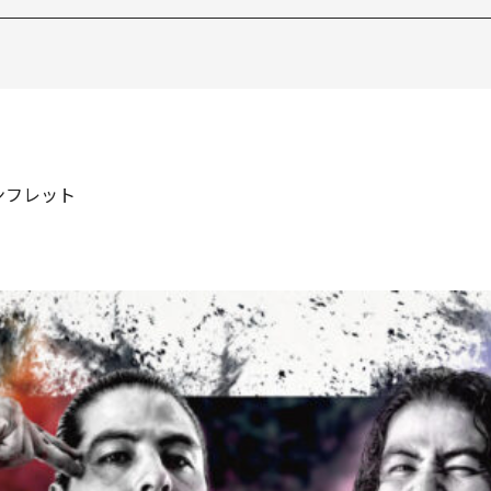
ンフレット