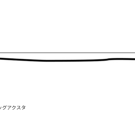
ビッグアクスタ