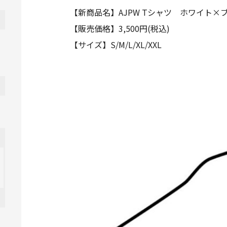
【新商品名】AJPW Tシャツ ホワイト×
【販売価格】3,500円(税込)
【サイズ】S/M/L/XL/XXL