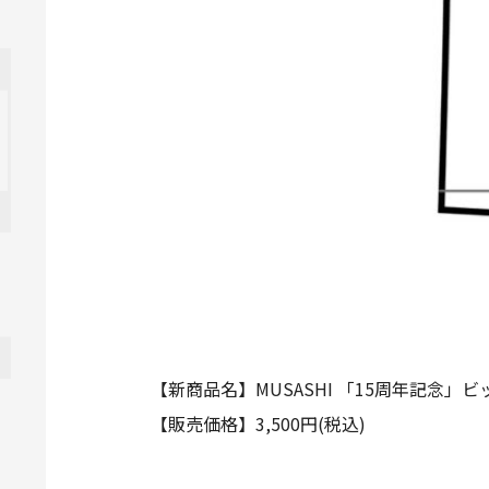
【新商品名】MUSASHI 「15周年記念」
【販売価格】3,500円(税込)