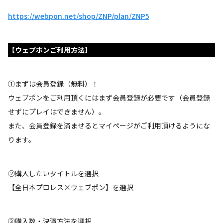
https://webpon.net/shop/ZNP/plan/ZNP5
【ウェブポンご利用方法】
①まずは会員登録（無料）！
ウェブポンをご利用頂くにはまず会員登録が必要です（会員登録
せずにプレイはできません）。
また、会員登録を済ませるとマイページがご利用頂けるようにな
ります。
②購入したいタイトルを選択
【全日本プロレス×ウェブポン】を選択
③購入数・決済方法を選択