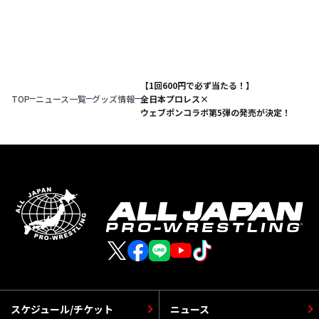
【1回600円で必ず当たる！】
TOP
ニュース一覧
グッズ情報
全日本プロレス×
ウェブポンコラボ第5弾の発売が決定！
スケジュール/チケット
ニュース