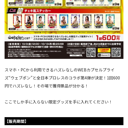
スマホ・PCから利用できるハズレなしのWEBカプセルプライ
ズ“ウェブポン”と全日本プロレスのコラボ第4弾が決定！1回600
円でハズレなし！その場で獲得景品が分かる！
ここでしか手に入らない限定グッズを手に入れてください！
【販売期間】