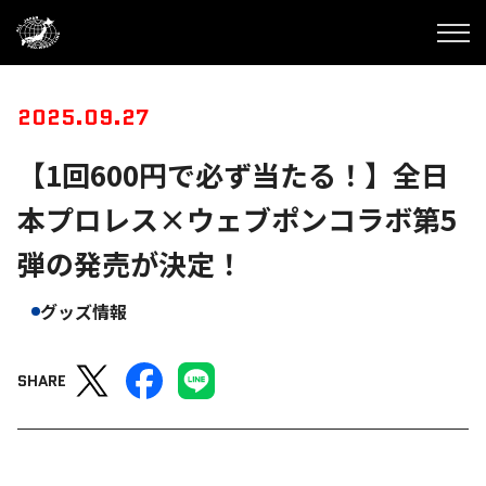
2025.09.27
【1回600円で必ず当たる！】全日
本プロレス×ウェブポンコラボ第5
弾の発売が決定！
グッズ情報
SHARE