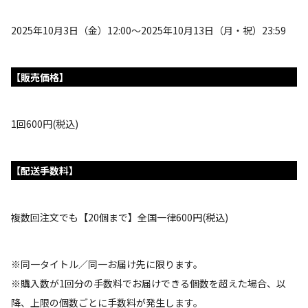
2025年10月3日（金）12:00～2025年10月13日（月・祝）23:59
【販売価格】
1回600円(税込)
【配送手数料】
複数回注文でも【20個まで】全国一律600円(税込)
※同一タイトル／同一お届け先に限ります。
※購入数が1回分の手数料でお届けできる個数を超えた場合、以
降、上限の個数ごとに手数料が発生します。