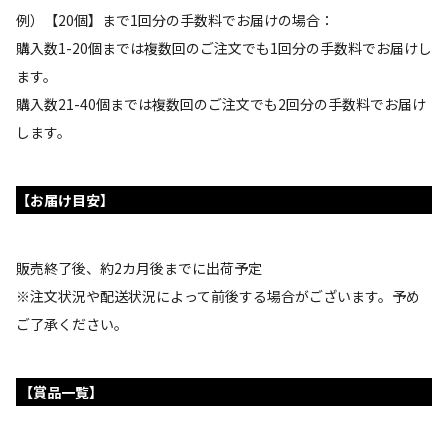
例）【20個】まで1回分の手数料でお届けの場合：
購入数1-20個までは複数回のご注文でも1回分の手数料でお届けし
ます。
購入数21-40個までは複数回のご注文でも2回分の手数料でお届け
します。
【お届け目安】
販売終了後、約2カ月後までに出荷予定
※注文状況や配送状況によって前後する場合がございます。予め
ご了承ください。
【賞品一覧】