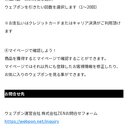
ウェブポンを引きたい回数を選択します（1～20回）
※お支払いはクレジットカードまたはキャリア決済がご利用頂け
ます
④マイページで確認しよう！
商品を獲得するとマイページで確認することができます。
マイページではそれ以外にも登録したお客様情報を修正したり、
お気に入りのウェブポンを見る事ができます。
お問合せ先
ウェブポン運営会社 株式会社ZENお問合せフォーム
https://webpon.net/inquiry