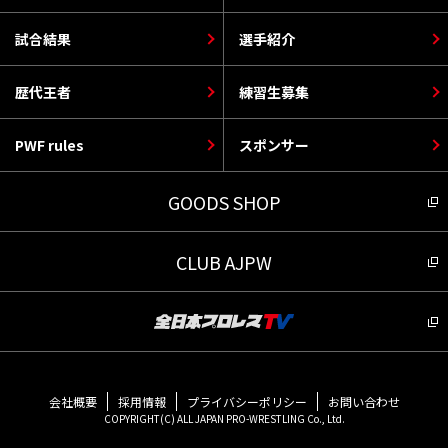
試合結果
選手紹介
歴代王者
練習生募集
PWF rules
スポンサー
GOODS SHOP
CLUB AJPW
会社概要
採用情報
プライバシーポリシー
お問い合わせ
COPYRIGHT(C) ALL JAPAN PRO-WRESTLING Co., Ltd.