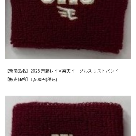
【新商品名】2025 斉藤レイ×楽天イーグルス リストバンド
【販売価格】1,500円(税込)