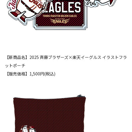
【新商品名】2025 斉藤ブラザーズ×楽天イーグルス イラストフラ
ットポーチ
【販売価格】1,500円(税込)