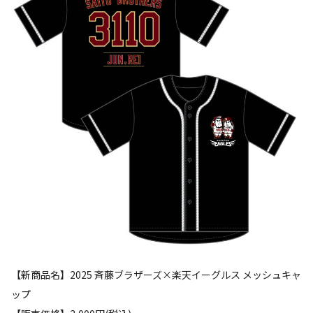
【新商品名】2025 斉藤ブラザーズ×楽天イーグルス メッシュキャ
ップ