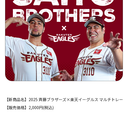
【新商品名】2025 斉藤ブラザーズ×楽天イーグルス マルチトレー
【販売価格】2,000円(税込)