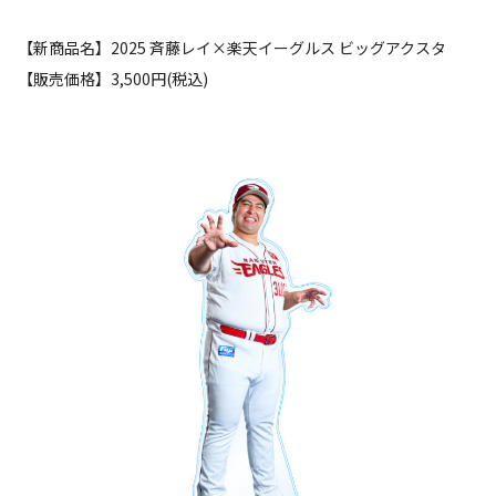
【新商品名】2025 斉藤レイ×楽天イーグルス ビッグアクスタ
【販売価格】3,500円(税込)