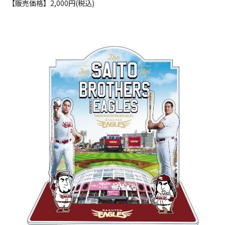
【販売価格】2,000円(税込)