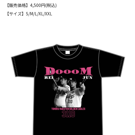
【販売価格】4,500円(税込)
【サイズ】S/M/L/XL/XXL