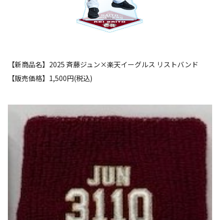
【新商品名】2025 斉藤ジュン×楽天イーグルス リストバンド
【販売価格】1,500円(税込)