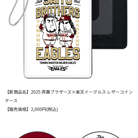
【新商品名】2025 斉藤ブラザーズ×楽天イーグルス レザーコイン
ケース
【販売価格】2,000円(税込)