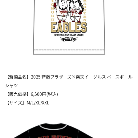
【新商品名】2025 斉藤ブラザーズ×楽天イーグルス ベースボール
シャツ
【販売価格】6,500円(税込)
【サイズ】M/L/XL/XXL