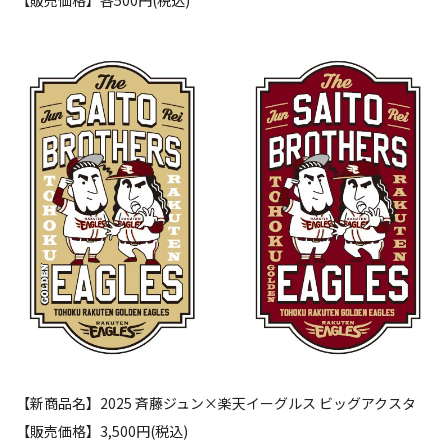
【新商品名】2025 斉藤ジュン×楽天イーグルス ビッグアクスタ
【販売価格】3,500円(税込)