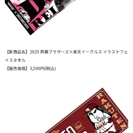
【新商品名】2025 斉藤ブラザーズ×楽天イーグルス イラストフェ
イスタオル
【販売価格】3,500円(税込)