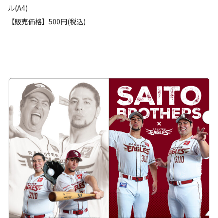
ル(A4)
【販売価格】500円(税込)