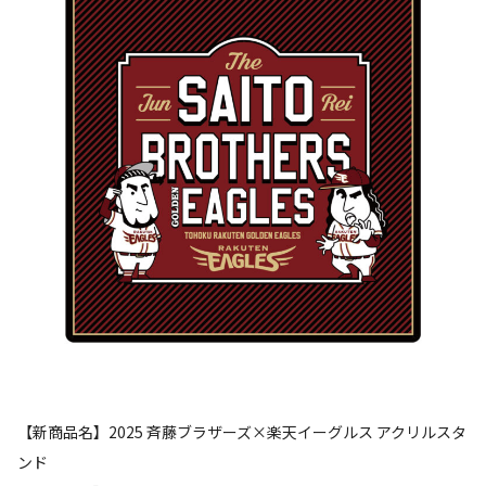
【新商品名】2025 斉藤ブラザーズ×楽天イーグルス アクリルスタ
ンド