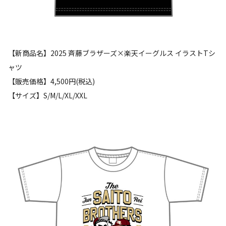
【新商品名】2025 斉藤ブラザーズ×楽天イーグルス イラストTシ
ャツ
【販売価格】4,500円(税込)
【サイズ】S/M/L/XL/XXL