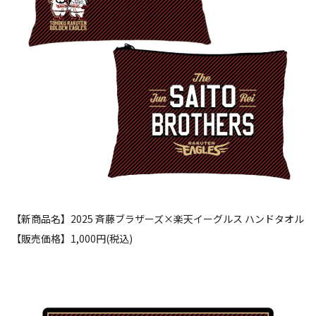
【新商品名】2025 斉藤ブラザーズ×楽天イーグルス ハンドタオル
【販売価格】1,000円(税込)