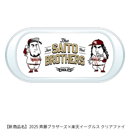
【新商品名】2025 斉藤ブラザーズ×楽天イーグルス クリアファイ