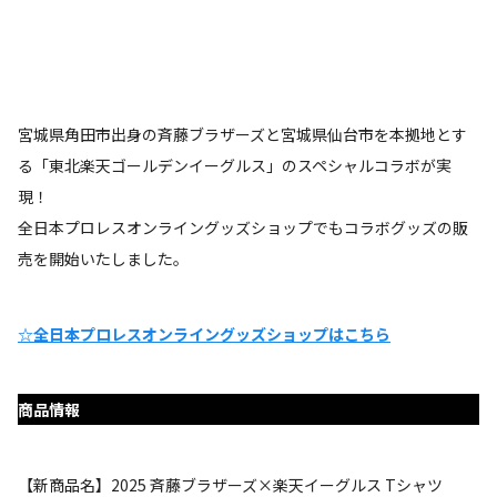
宮城県角田市出身の斉藤ブラザーズと宮城県仙台市を本拠地とす
る「東北楽天ゴールデンイーグルス」のスペシャルコラボが実
現！
全日本プロレスオンライングッズショップでもコラボグッズの販
売を開始いたしました。
☆全日本プロレスオンライングッズショップはこちら
商品情報
【新商品名】2025 斉藤ブラザーズ×楽天イーグルス Tシャツ