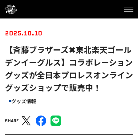
2025.10.10
【斉藤ブラザーズ✖東北楽天ゴール
デンイーグルス】コラボレーション
グッズが全日本プロレスオンライン
グッズショップで販売中！
グッズ情報
SHARE