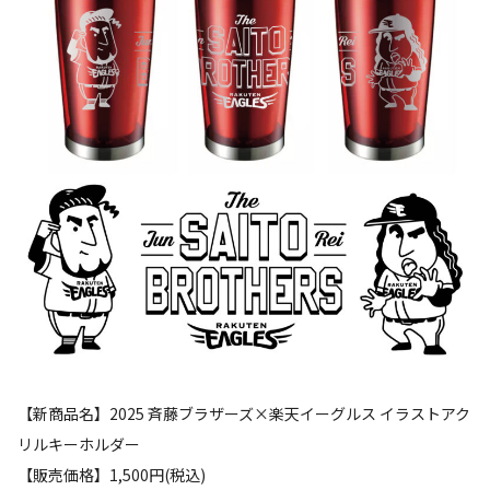
【新商品名】2025 斉藤ブラザーズ×楽天イーグルス イラストアク
リルキーホルダー
【販売価格】1,500円(税込)