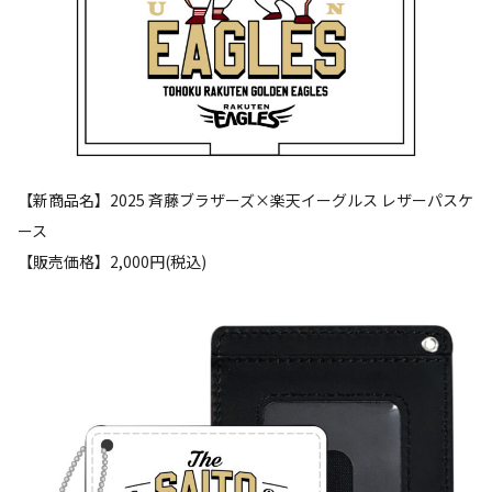
【新商品名】2025 斉藤ブラザーズ×楽天イーグルス レザーパスケ
ース
【販売価格】2,000円(税込)