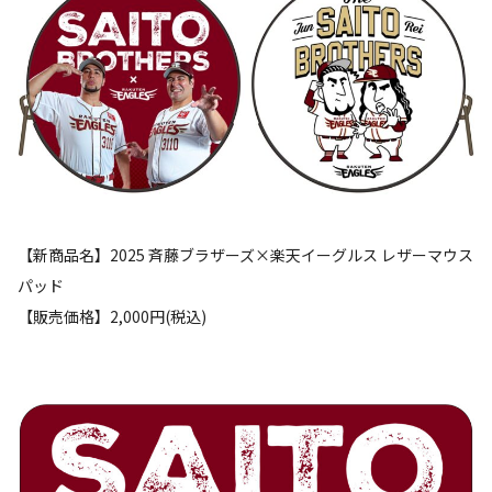
【新商品名】2025 斉藤ブラザーズ×楽天イーグルス レザーマウス
パッド
【販売価格】2,000円(税込)