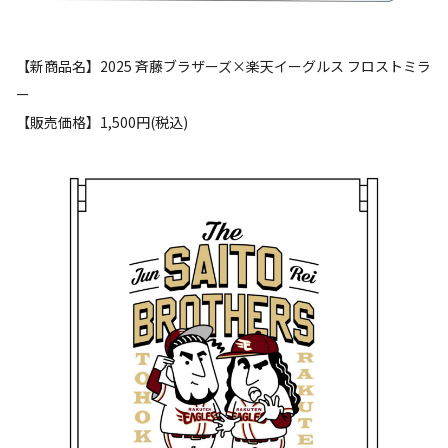
【新商品名】2025 斉藤ブラザーズ×楽天イーグルス フロストミラ
ー
【販売価格】1,500円(税込)