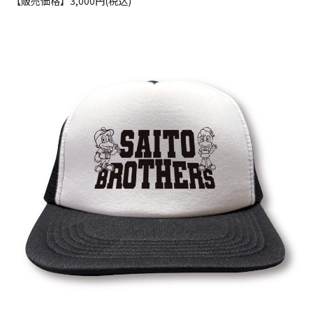
【販売価格】3,000円(税込)