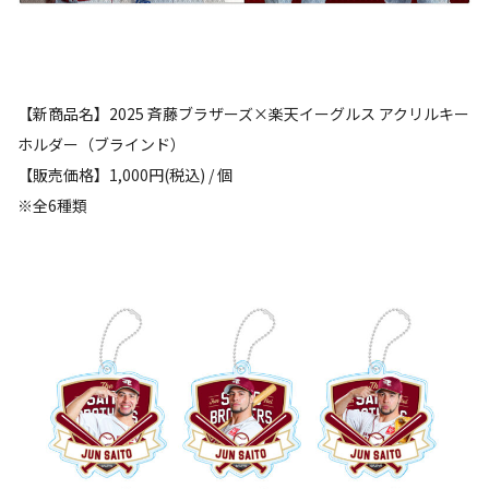
【新商品名】2025 斉藤ブラザーズ×楽天イーグルス アクリルキー
ホルダー（ブラインド）
【販売価格】1,000円(税込) / 個
※全6種類