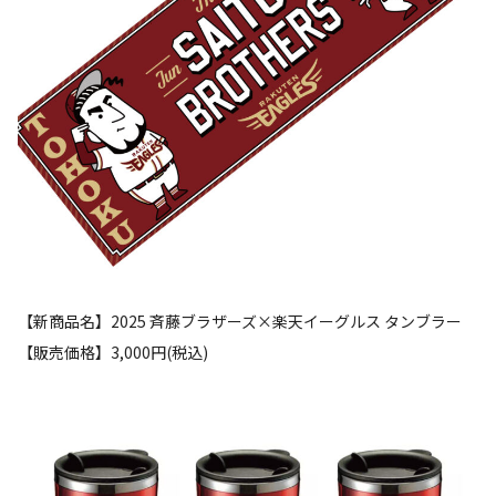
【新商品名】2025 斉藤ブラザーズ×楽天イーグルス タンブラー
【販売価格】3,000円(税込)