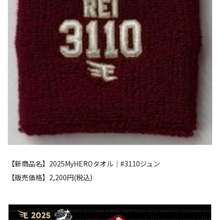
【新商品名】2025MyHEROタオル│#3110ジュン
【販売価格】2,200円(税込)