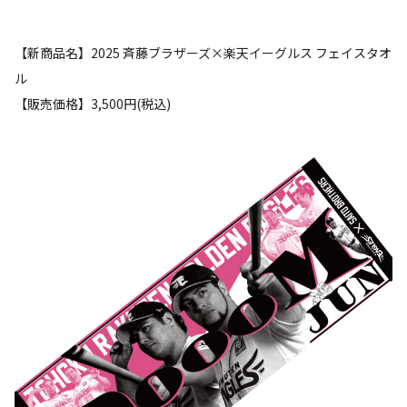
【新商品名】2025 斉藤ブラザーズ×楽天イーグルス フェイスタオ
ル
【販売価格】3,500円(税込)