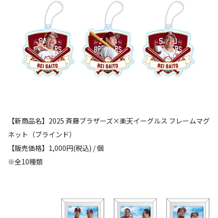
【新商品名】2025 斉藤ブラザーズ×楽天イーグルス フレームマグ
ネット（ブラインド）
【販売価格】1,000円(税込) / 個
※全10種類