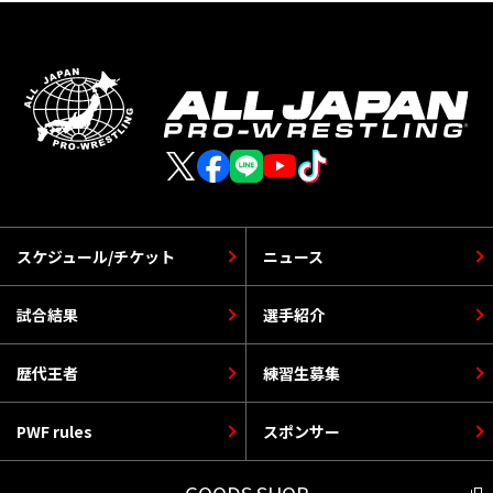
スケジュール/チケット
ニュース
試合結果
選手紹介
歴代王者
練習生募集
PWF rules
スポンサー