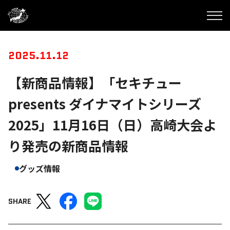
2025.11.12
【新商品情報】「セキチュー
presents ダイナマイトシリーズ
2025」11月16日（日）高崎大会よ
り発売の新商品情報
グッズ情報
SHARE