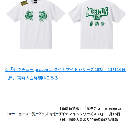
☆「セキチュー presents ダイナマイトシリーズ2025」11月16日
（日）高崎大会詳細はこちら
【新商品情報】「セキチュー presents
TOP
ニュース一覧
グッズ情報
ダイナマイトシリーズ2025」11月16日
（日）高崎大会より発売の新商品情報