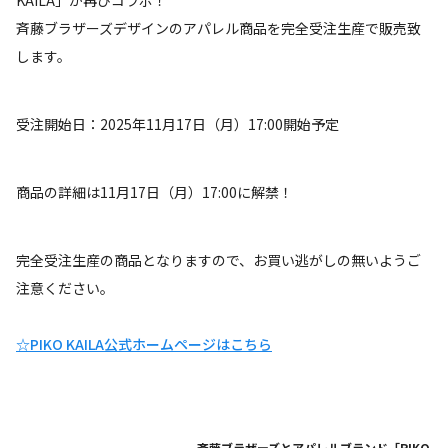
斉藤ブラザーズデザインのアパレル商品を完全受注生産で販売致
します。
受注開始日：2025年11月17日（月）17:00開始予定
商品の詳細は11月17日（月）17:00に解禁！
完全受注生産の商品となりますので、お買い逃がしの無いようご
注意ください。
☆PIKO KAILA公式ホームページはこちら
斉藤ブラザーズとアパレルブランド「PIKO