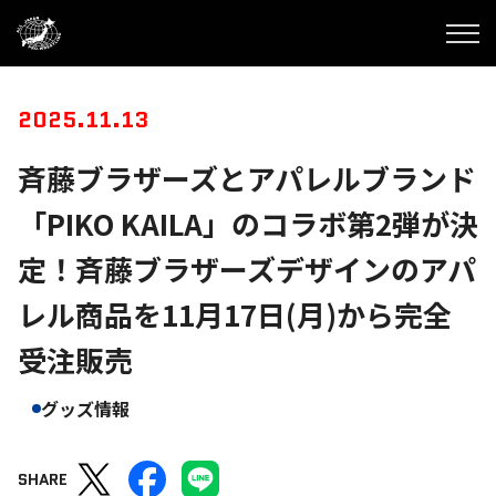
2025.11.13
斉藤ブラザーズとアパレルブランド
「PIKO KAILA」のコラボ第2弾が決
定！斉藤ブラザーズデザインのアパ
レル商品を11月17日(月)から完全
受注販売
グッズ情報
SHARE