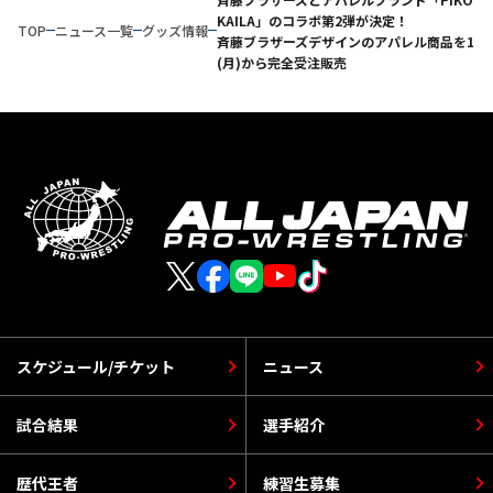
KAILA」のコラボ第2弾が決定！
TOP
ニュース一覧
グッズ情報
斉藤ブラザーズデザインのアパレル商品を11月
(月)から完全受注販売
スケジュール/チケット
ニュース
試合結果
選手紹介
歴代王者
練習生募集