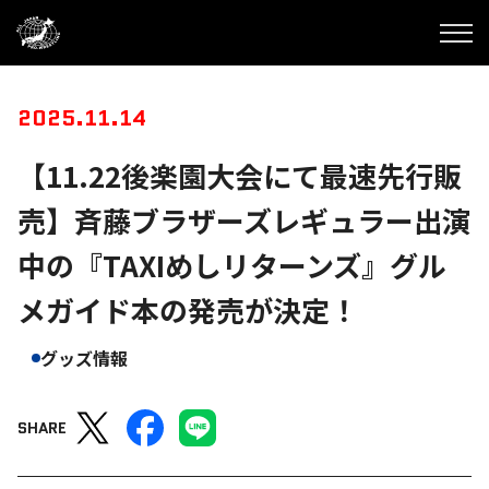
2025.11.14
【11.22後楽園大会にて最速先行販
売】斉藤ブラザーズレギュラー出演
中の『TAXIめしリターンズ』グル
メガイド本の発売が決定！
グッズ情報
SHARE