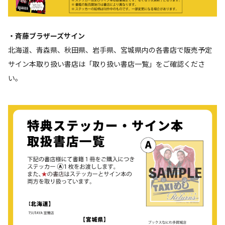
・斉藤ブラザーズサイン
北海道、青森県、秋田県、岩手県、宮城県内の各書店で販売予定
サイン本取り扱い書店は「取り扱い書店一覧」をご確認くださ
い。