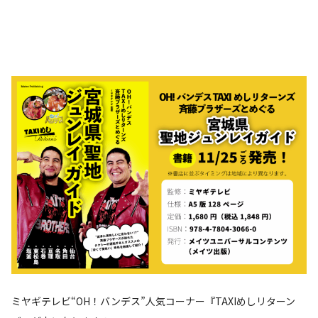
ミヤギテレビ“OH！バンデス”人気コーナー『TAXIめしリターン