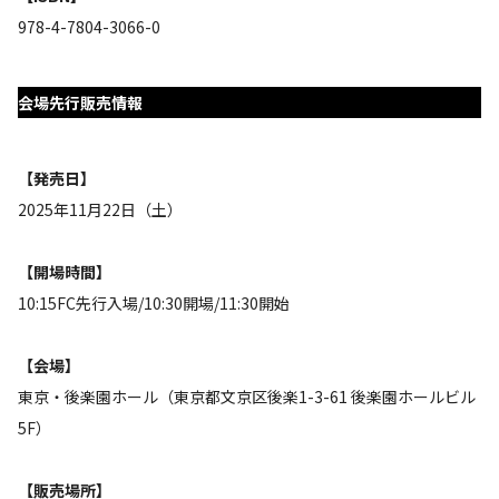
978-4-7804-3066-0
会場先行販売情報
【発売日】
2025年11月22日（土）
【開場時間】
10:15FC先行入場/10:30開場/11:30開始
【会場】
東京・後楽園ホール（東京都文京区後楽1-3-61 後楽園ホールビル
5F）
【販売場所】