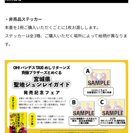
・非売品ステッカー
本書を1冊ご購入いただくごとに1枚お渡しします。
ステッカーは全3種、ご購入いただく場所によって絵柄が異なりま
す。