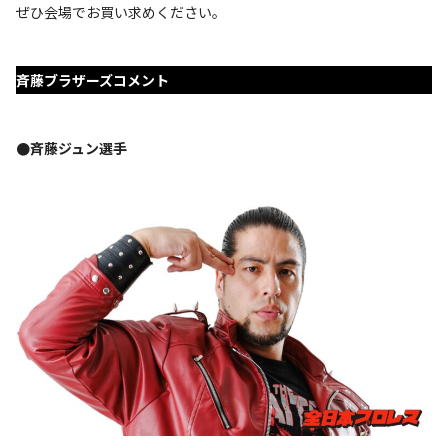
ぜひ会場でお買い求めください。
斉藤ブラザーズコメント
●斉藤ジュン選手