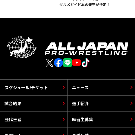
グルメガイド本の発売が決定！
スケジュール/チケット
ニュース
試合結果
選手紹介
歴代王者
練習生募集