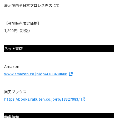
展示場内全日本プロレス売店にて
【会場販売限定価格】
1,800円（税込）
ネット書店
Amazon
www.amazon.co.jp/dp/4780430666
楽天ブックス
https://books.rakuten.co.jp/rb/18327983/
特典情報