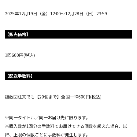
2025年12月19日（金）12:00～12月28日（日）23:59
【販売価格】
1回600円(税込)
【配送手数料】
複数回注文でも【20個まで】全国一律600円(税込)
※同一タイトル／同一お届け先に限ります。
※購入数が1回分の手数料でお届けできる個数を超えた場合、以
降、上限の個数ごとに手数料が発生します。