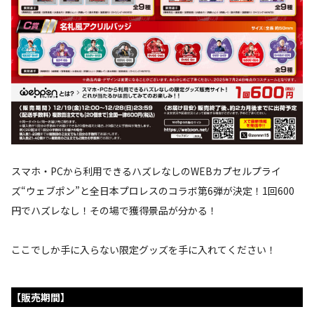
スマホ・PCから利用できるハズレなしのWEBカプセルプライ
ズ“ウェブポン”と全日本プロレスのコラボ第6弾が決定！1回600
円でハズレなし！その場で獲得景品が分かる！
ここでしか手に入らない限定グッズを手に入れてください！
【販売期間】