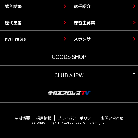
試合結果
選手紹介
歴代王者
練習生募集
PWF rules
スポンサー
GOODS SHOP
CLUB AJPW
会社概要
採用情報
プライバシーポリシー
お問い合わせ
COPYRIGHT(C) ALL JAPAN PRO-WRESTLING Co., Ltd.