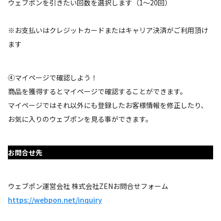
ウェブポンを引きたい回数を選択します（1～20回）
※お支払いはクレジットカードまたはキャリア決済がご利用頂け
ます
④マイページで確認しよう！
商品を獲得するとマイページで確認することができます。
マイページではそれ以外にも登録したお客様情報を修正したり、
お気に入りのウェブポンを見る事ができます。
お問合せ先
ウェブポン運営会社 株式会社ZENお問合せフォーム
https://webpon.net/inquiry