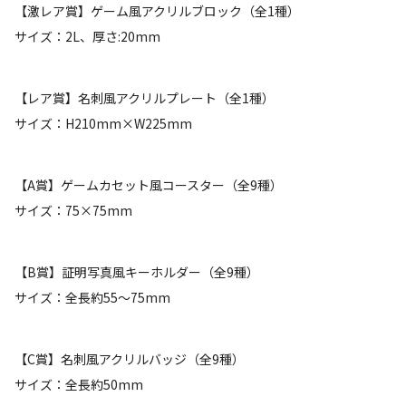
【激レア賞】ゲーム風アクリルブロック（全1種）
サイズ：2L、厚さ:20mm
【レア賞】名刺風アクリルプレート（全1種）
サイズ：H210mm×W225mm
【A賞】ゲームカセット風コースター（全9種）
サイズ：75×75mm
【B賞】証明写真風キーホルダー（全9種）
サイズ：全長約55～75mm
【C賞】名刺風アクリルバッジ（全9種）
サイズ：全長約50mm