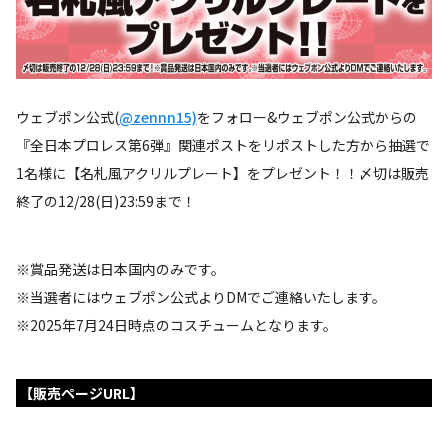
ウェブポン公式(
@zennn15)
をフォロー&ウェブポン公式からの
『全日本プロレス第6弾』関連ポストをリポストした方から抽選で
1名様に【名札風アクリルプレート】をプレゼント！！〆切は販売
終了の12/28(日)23:59まで！
※賞品発送は日本国内のみです。
※当選者にはウェブポン公式よりDMでご連絡いたします。
※2025年7月24日時点のコスチュームとなります。
【販売ページURL】