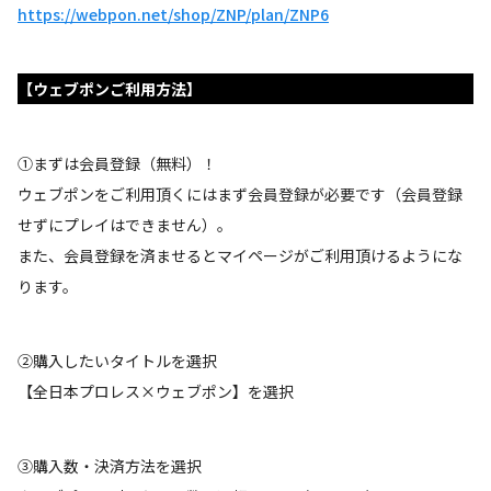
https://webpon.net/shop/ZNP/plan/ZNP6
【ウェブポンご利用方法】
①まずは会員登録（無料）！
ウェブポンをご利用頂くにはまず会員登録が必要です（会員登録
せずにプレイはできません）。
また、会員登録を済ませるとマイページがご利用頂けるようにな
ります。
②購入したいタイトルを選択
【全日本プロレス×ウェブポン】を選択
③購入数・決済方法を選択