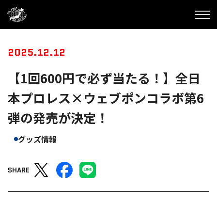
2025.12.12
【1回600円で必ず当たる！】全日
本プロレス×ウェブポンコラボ第6
弾の発売が決定！
グッズ情報
SHARE