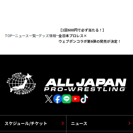
【1回600円で必ず当たる！】
TOP
ニュース一覧
グッズ情報
全日本プロレス×
ウェブポンコラボ第6弾の発売が決定！
スケジュール/チケット
ニュース