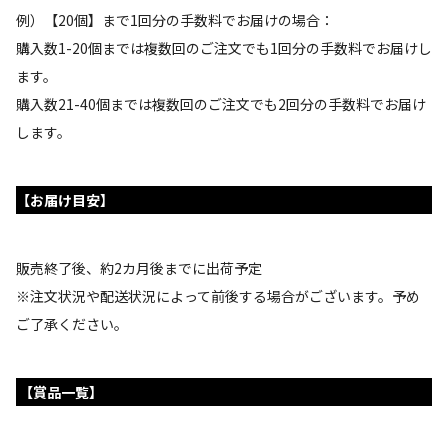
例）【20個】まで1回分の手数料でお届けの場合：
購入数1-20個までは複数回のご注文でも1回分の手数料でお届けし
ます。
購入数21-40個までは複数回のご注文でも2回分の手数料でお届け
します。
【お届け目安】
販売終了後、約2カ月後までに出荷予定
※注文状況や配送状況によって前後する場合がございます。予め
ご了承ください。
【賞品一覧】