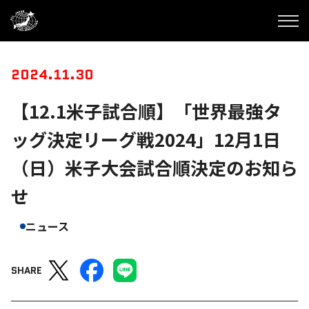
2024.11.30
【12.1米子試合順】「世界最強タ
ッグ決定リーグ戦2024」12月1日
（日）米子大会試合順決定のお知ら
せ
ニュース
SHARE