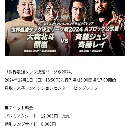
「世界最強タッグ決定リーグ戦2024」
2024年12月1日（日）15:50FC先行入場/16:00開場/17:00開始
鳥取・米子コンベンションセンター ビッグシップ
■チケット料金
プレミアムシート 12,000円 完売
特別リングサイド 8,000円