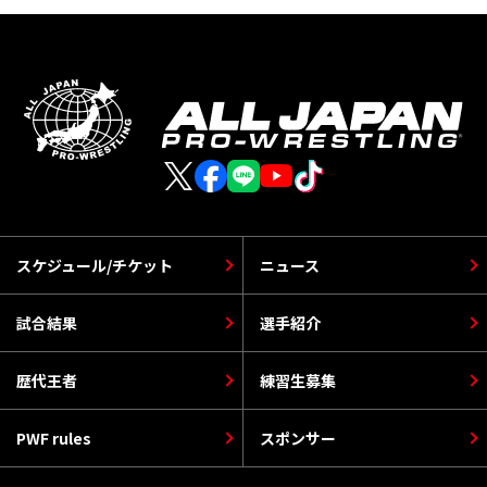
スケジュール/チケット
ニュース
試合結果
選手紹介
歴代王者
練習生募集
PWF rules
スポンサー