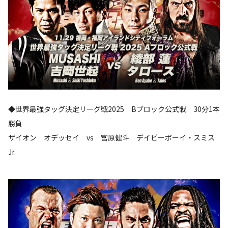
◆世界最強タッグ決定リーグ戦2025 Bブロック公式戦 30分1本
勝負
ザイオン オデッセイ vs 宮原健斗 デイビーボーイ・スミス
Jr.