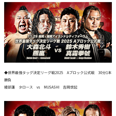
◆世界最強タッグ決定リーグ戦2025 Aブロック公式戦 30分1本
勝負
綾部蓮 タロース vs MUSASHI 吉岡世起