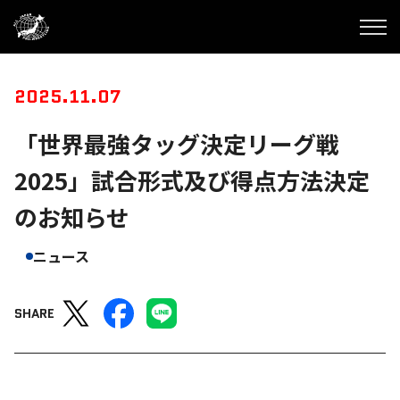
2025.11.07
「世界最強タッグ決定リーグ戦
2025」試合形式及び得点方法決定
のお知らせ
ニュース
SHARE