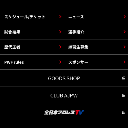
スケジュール/チケット
ニュース
試合結果
選手紹介
歴代王者
練習生募集
PWF rules
スポンサー
GOODS SHOP
CLUB AJPW