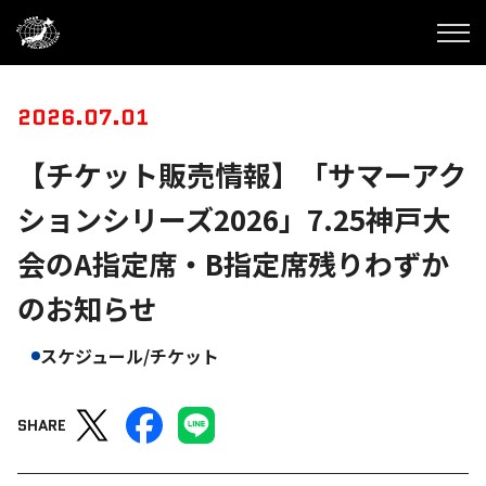
2026.07.01
【チケット販売情報】「サマーアク
ションシリーズ2026」7.25神戸大
会のA指定席・B指定席残りわずか
のお知らせ
スケジュール/チケット
SHARE