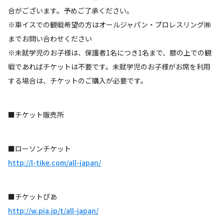
合がございます。予めご了承ください。
※車イスでの観戦希望の方はオールジャパン・プロレスリング㈱
までお問い合わせください
※未就学児のお子様は、保護者1名につき1名まで、膝の上での観
戦であればチケットは不要です。未就学児のお子様がお席を利用
する場合は、チケットのご購入が必要です。
■チケット販売所
■ローソンチケット
http://l-tike.com/all-japan/
■チケットぴあ
http://w.pia.jp/t/all-japan/