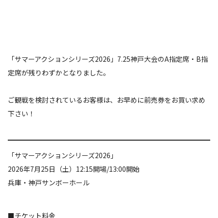
「サマーアクションシリーズ2026」7.25神戸大会のA指定席・B指
定席が残りわずかとなりました。
ご観戦を検討されているお客様は、お早めに前売券をお買い求め
下さい！
「サマーアクションシリーズ2026」
2026年7月25日（土）12:15開場/13:00開始
兵庫・神戸サンボーホール
■チケット料金