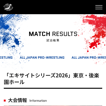
MATCH
RESULTS
試合結果
「エキサイトシリーズ2026」東京・後楽
園ホール
大会情報
Information