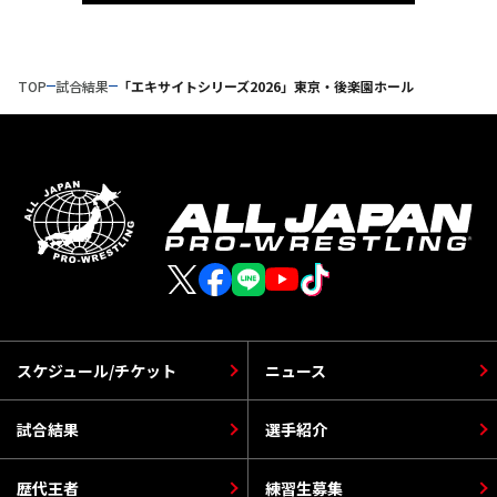
TOP
試合結果
「エキサイトシリーズ2026」東京・後楽園ホール
スケジュール/チケット
ニュース
試合結果
選手紹介
歴代王者
練習生募集