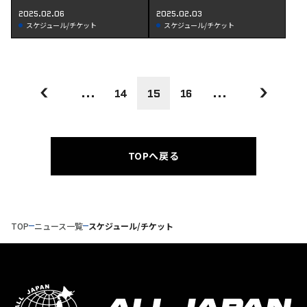
わずかのお知らせ
2025.02.06
2025.02.03
スケジュール/チケット
スケジュール/チケット
...
14
15
16
...
TOPへ戻る
TOP
ニュース一覧
スケジュール/チケット